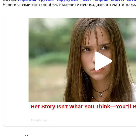
Если вы заметили ошибку, выделите необходимый текст и нажми