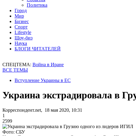
Политика
Город
Мир
Бизнес
Спорт
Lifestyle
Шоу-биз
Наука
БЛОГИ ЧИТАТЕЛЕЙ
СПЕЦТЕМА:
Война в Иране
ВСЕ ТЕМЫ
Вступление Украины в ЕС
Украина экстрадировала в Гр
Корреспондент.net, 18 мая 2020, 10:31
1
2599
Фото: СБУ