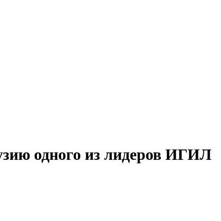
узию одного из лидеров ИГИЛ