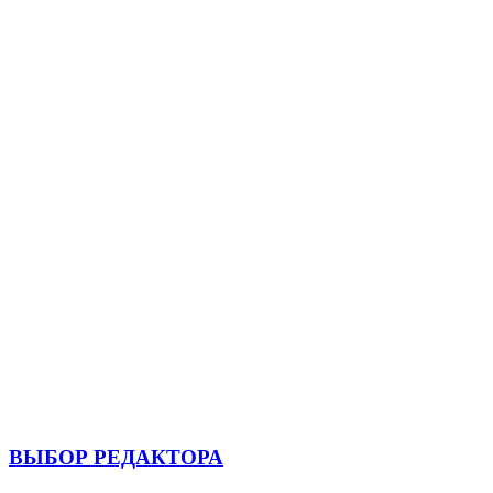
ВЫБОР РЕДАКТОРА