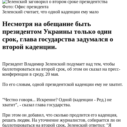
Фото: Офис президента
Зеленский считает, что одной каденции ему мало
Несмотря на обещание быть
президентом Украины только один
срок, глава государства задумался о
второй каденции.
Президент Владимир Зеленский подумает над тем, чтобы
баллотироваться на второй срок, об этом он сказал на пресс-
конференции в среду, 20 мая.
По его словам, одной президентской каденции ему не хватит.
"Честно говоря... Искренне? Одной (каденции - Ред.) не
хватит", - сказал глава государства.
При этом он добавил, что сколько продлится его каденция,
решать людям. На уточнение журналистов, собирается ли он
баллотироваться на второй срок, Зеленский ответил: "Я