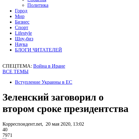
Политика
Город
Мир
Бизнес
Спорт
Lifestyle
Шоу-биз
Наука
БЛОГИ ЧИТАТЕЛЕЙ
СПЕЦТЕМА:
Война в Иране
ВСЕ ТЕМЫ
Вступление Украины в ЕС
Зеленский заговорил о
втором сроке президентства
Корреспондент.net, 20 мая 2020, 13:02
40
7971