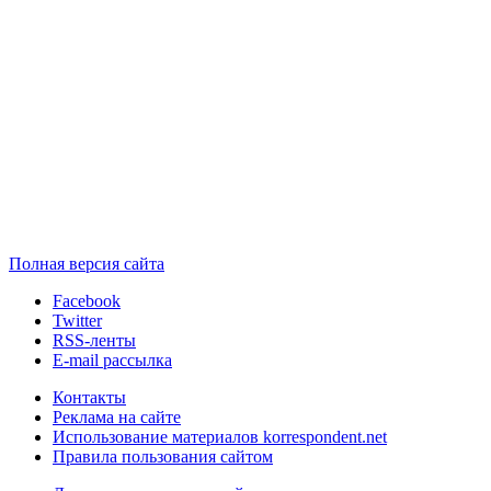
Полная версия сайта
Facebook
Twitter
RSS-ленты
E-mail рассылка
Контакты
Реклама на сайте
Использование материалов korrespondent.net
Правила пользования сайтом