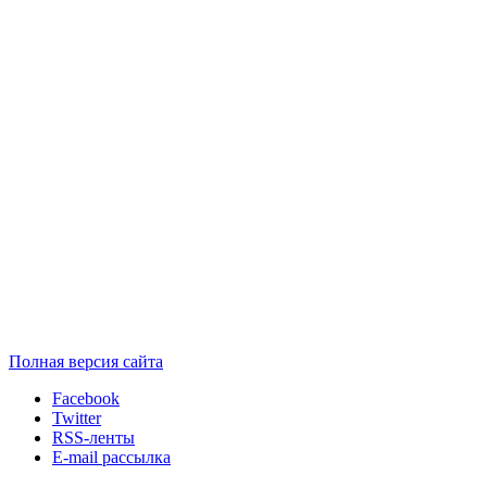
Полная версия сайта
Facebook
Twitter
RSS-ленты
E-mail рассылка