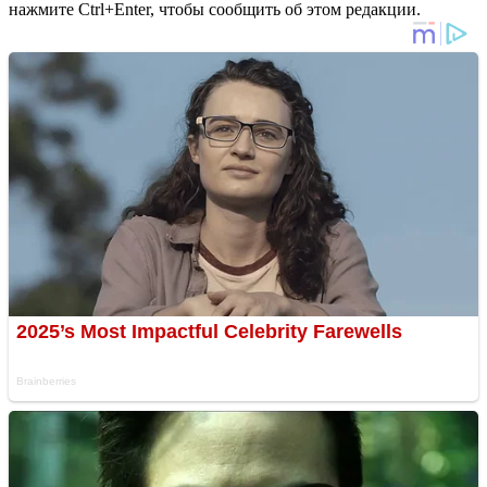
нажмите Ctrl+Enter, чтобы сообщить об этом редакции.