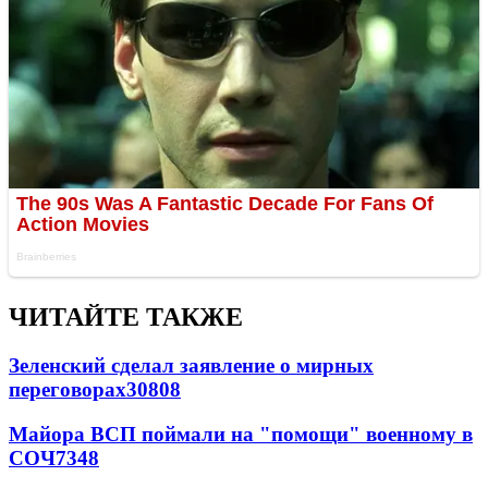
ЧИТАЙТЕ ТАКЖЕ
Зеленский сделал заявление о мирных
переговорах
30808
Майора ВСП поймали на "помощи" военному в
СОЧ
7348