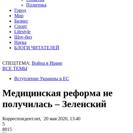
Политика
Город
Мир
Бизнес
Спорт
Lifestyle
Шоу-биз
Наука
БЛОГИ ЧИТАТЕЛЕЙ
СПЕЦТЕМА:
Война в Иране
ВСЕ ТЕМЫ
Вступление Украины в ЕС
Медицинская реформа не
получилась – Зеленский
Корреспондент.net, 20 мая 2020, 13:40
5
8015