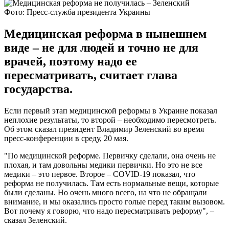
Фото: Пресс-служба президента Украины
Медицинская реформа в нынешнем
виде – не для людей и точно не для
врачей, поэтому надо ее
пересматривать, считает глава
государства.
Если первый этап медицинской реформы в Украине показал
неплохие результаты, то второй – необходимо пересмотреть.
Об этом сказал президент Владимир Зеленский во время
пресс-конференции в среду, 20 мая.
"По медицинской реформе. Первичку сделали, она очень не
плохая, и там довольны медики первички. Но это не все
медики – это первое. Второе – COVID-19 показал, что
реформа не получилась. Там есть нормальные вещи, которые
были сделаны. Но очень много всего, на что не обращали
внимание, и мы оказались просто голые перед таким вызовом.
Вот почему я говорю, что надо пересматривать реформу", –
сказал Зеленский.