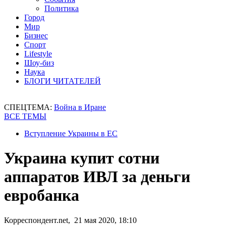
Политика
Город
Мир
Бизнес
Спорт
Lifestyle
Шоу-биз
Наука
БЛОГИ ЧИТАТЕЛЕЙ
СПЕЦТЕМА:
Война в Иране
ВСЕ ТЕМЫ
Вступление Украины в ЕС
Украина купит сотни
аппаратов ИВЛ за деньги
евробанка
Корреспондент.net, 21 мая 2020, 18:10