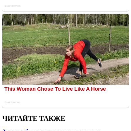
ЧИТАЙТЕ ТАКЖЕ