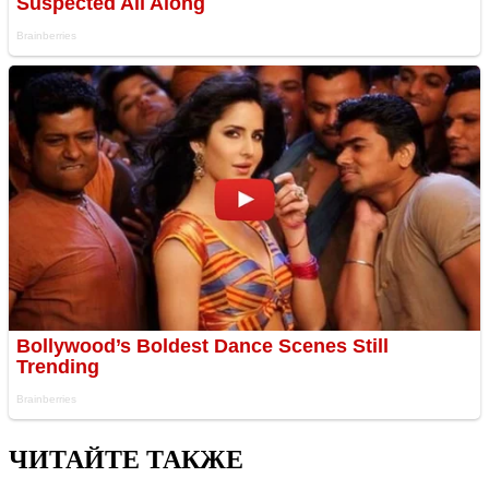
ЧИТАЙТЕ ТАКЖЕ