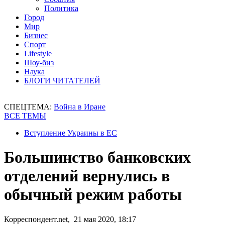
Политика
Город
Мир
Бизнес
Спорт
Lifestyle
Шоу-биз
Наука
БЛОГИ ЧИТАТЕЛЕЙ
СПЕЦТЕМА:
Война в Иране
ВСЕ ТЕМЫ
Вступление Украины в ЕС
Большинство банковских
отделений вернулись в
обычный режим работы
Корреспондент.net, 21 мая 2020, 18:17