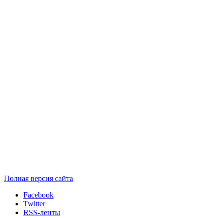
Полная версия сайта
Facebook
Twitter
RSS-ленты