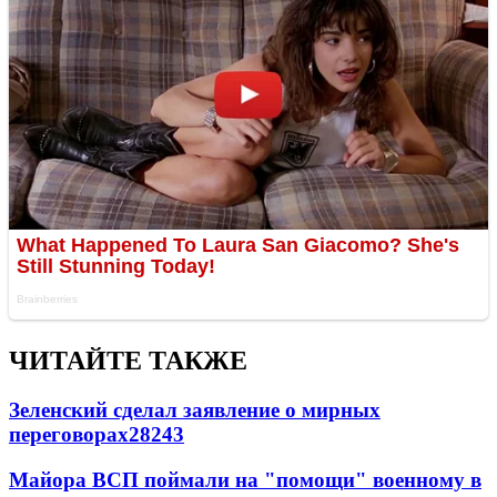
ЧИТАЙТЕ ТАКЖЕ
Зеленский сделал заявление о мирных
переговорах
28243
Майора ВСП поймали на "помощи" военному в