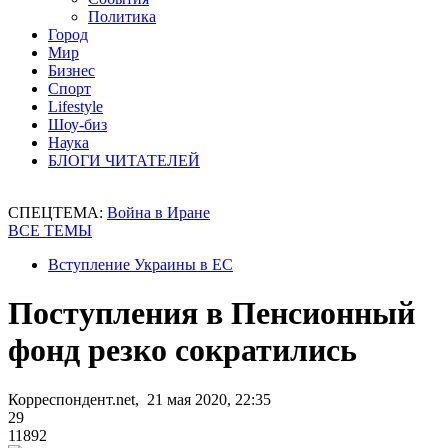
Политика
Город
Мир
Бизнес
Спорт
Lifestyle
Шоу-биз
Наука
БЛОГИ ЧИТАТЕЛЕЙ
СПЕЦТЕМА:
Война в Иране
ВСЕ ТЕМЫ
Вступление Украины в ЕС
Поступления в Пенсионный
фонд резко сократились
Корреспондент.net, 21 мая 2020, 22:35
29
11892