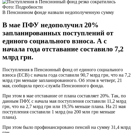
Фото: Подробности
В Пенсионном фонде назвали недополученную сумму
В мае ПФУ недополучил 20%
запланированных поступлений от
единого социального взноса. А с
начала года отставание составило 7,2
млрд грн.
Поступления в Пенсионный фонд от единого социального
взноса (ЕСВ) с начала года составили 90,7 млрд грн, что на 7,2
млрд грн меньше запланированного. Об этом в четверг, 21
мая, сообщила пресс-служба Пенсионного фонда.
При этом в мае отставание от плана составляет 20%. Так, по
данным ПФУ, с начала мая поступления составили 11,2 млрд
грн, что на 2,7 млрд грн или 19,5% меньше плана. На 21 мая
поступления составили 1 млрд (на 200 млн грн меньше
плана).
При этом было профинансировано пенсий на сумму 31,4 млрд
грн.