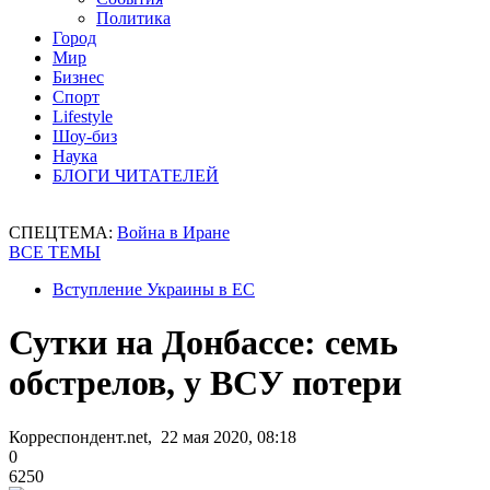
Политика
Город
Мир
Бизнес
Спорт
Lifestyle
Шоу-биз
Наука
БЛОГИ ЧИТАТЕЛЕЙ
СПЕЦТЕМА:
Война в Иране
ВСЕ ТЕМЫ
Вступление Украины в ЕС
Сутки на Донбассе: семь
обстрелов, у ВСУ потери
Корреспондент.net, 22 мая 2020, 08:18
0
6250