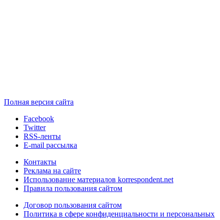
Полная версия сайта
Facebook
Twitter
RSS-ленты
E-mail рассылка
Контакты
Реклама на сайте
Использование материалов korrespondent.net
Правила пользования сайтом
Договор пользования сайтом
Политика в сфере конфиденциальности и персональных