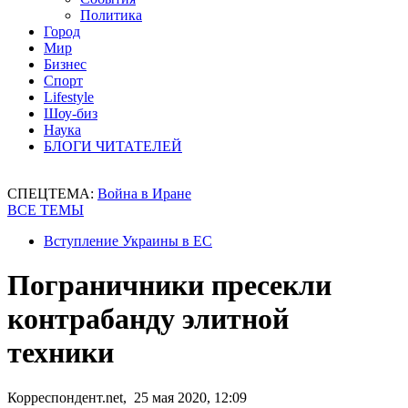
Политика
Город
Мир
Бизнес
Спорт
Lifestyle
Шоу-биз
Наука
БЛОГИ ЧИТАТЕЛЕЙ
СПЕЦТЕМА:
Война в Иране
ВСЕ ТЕМЫ
Вступление Украины в ЕС
Пограничники пресекли
контрабанду элитной
техники
Корреспондент.net, 25 мая 2020, 12:09