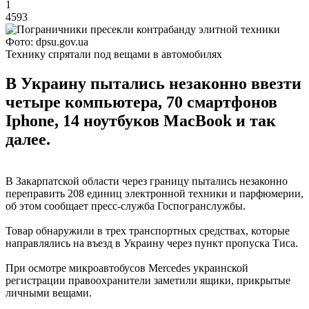
1
4593
Фото: dpsu.gov.ua
Технику спрятали под вещами в автомобилях
В Украину пытались незаконно ввезти
четыре компьютера, 70 смартфонов
Iphone, 14 ноутбуков MacBook и так
далее.
В Закарпатской области через границу пытались незаконно
переправить 208 единиц электронной техники и парфюмерии,
об этом сообщает пресс-служба Госпогранслужбы.
Товар обнаружили в трех транспортных средствах, которые
направлялись на въезд в Украину через пункт пропуска Тиса.
При осмотре микроавтобусов Mercedes украинской
регистрации правоохранители заметили ящики, прикрытые
личными вещами.