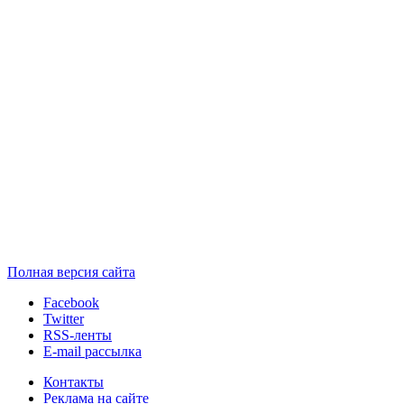
Полная версия сайта
Facebook
Twitter
RSS-ленты
E-mail рассылка
Контакты
Реклама на сайте