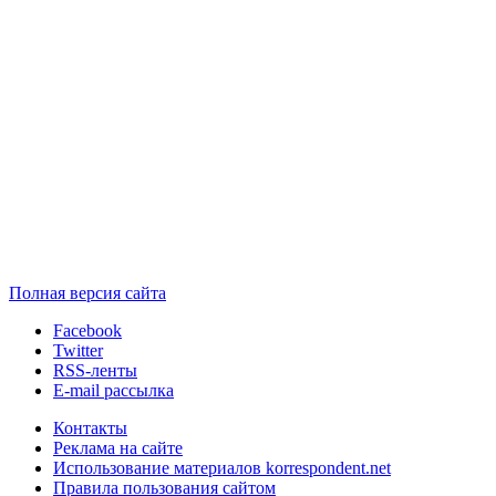
Полная версия сайта
Facebook
Twitter
RSS-ленты
E-mail рассылка
Контакты
Реклама на сайте
Использование материалов korrespondent.net
Правила пользования сайтом