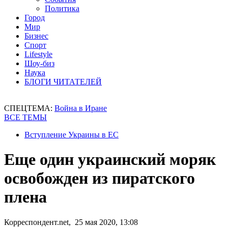
Политика
Город
Мир
Бизнес
Спорт
Lifestyle
Шоу-биз
Наука
БЛОГИ ЧИТАТЕЛЕЙ
СПЕЦТЕМА:
Война в Иране
ВСЕ ТЕМЫ
Вступление Украины в ЕС
Еще один украинский моряк
освобожден из пиратского
плена
Корреспондент.net, 25 мая 2020, 13:08