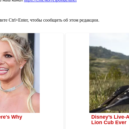
те Ctrl+Enter, чтобы сообщить об этом редакции.