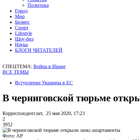
Политика
Город
Мир
Бизнес
Спорт
Lifestyle
Шоу-биз
Наука
БЛОГИ ЧИТАТЕЛЕЙ
СПЕЦТЕМА:
Война в Иране
ВСЕ ТЕМЫ
Вступление Украины в ЕС
В черниговской тюрьме откр
Корреспондент.net, 25 мая 2020, 17:23
2
3952
Фото: АР