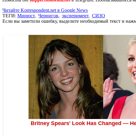
Читайте Korrespondent.net в Google News
ТЕГИ:
Минюст
,
Чернигов
,
эксперимент
,
СИЗО
Если вы заметили ошибку, выделите необходимый текст и нажми