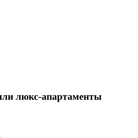
ыли люкс-апартаменты