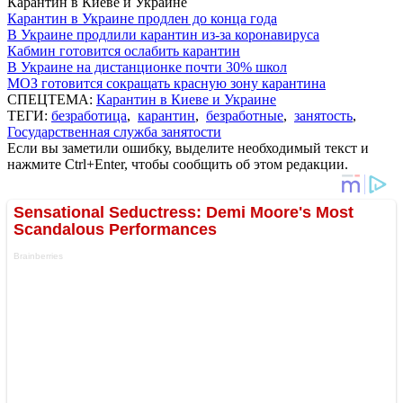
Карантин в Киеве и Украине
Карантин в Украине продлен до конца года
В Украине продлили карантин из-за коронавируса
Кабмин готовится ослабить карантин
В Украине на дистанционке почти 30% школ
МОЗ готовится сокращать красную зону карантина
СПЕЦТЕМА:
Карантин в Киеве и Украине
ТЕГИ:
безработица
,
карантин
,
безработные
,
занятость
,
Государственная служба занятости
Если вы заметили ошибку, выделите необходимый текст и
нажмите Ctrl+Enter, чтобы сообщить об этом редакции.