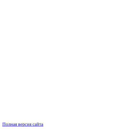
Полная версия сайта