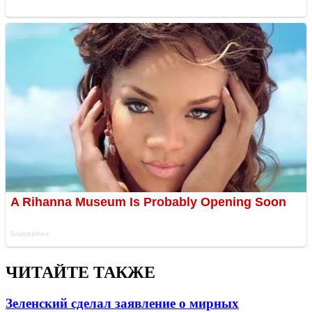
ЧИТАЙТЕ ТАКЖЕ
Зеленский сделал заявление о мирных