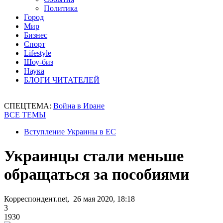
Политика
Город
Мир
Бизнес
Спорт
Lifestyle
Шоу-биз
Наука
БЛОГИ ЧИТАТЕЛЕЙ
СПЕЦТЕМА:
Война в Иране
ВСЕ ТЕМЫ
Вступление Украины в ЕС
Украинцы стали меньше
обращаться за пособиями
Корреспондент.net, 26 мая 2020, 18:18
3
1930