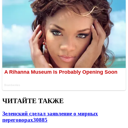
ЧИТАЙТЕ ТАКЖЕ
Зеленский сделал заявление о мирных
переговорах
30885