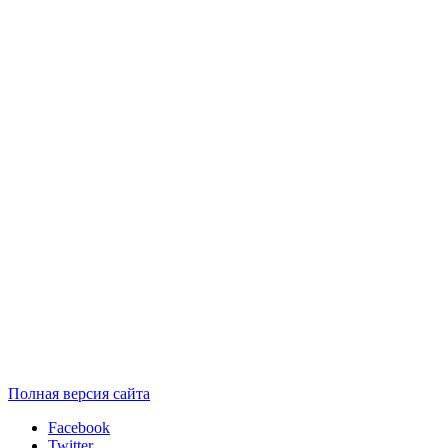
Полная версия сайта
Facebook
Twitter