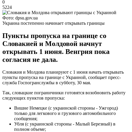
0
5224
Фото: dpsu.gov.ua
Украина постепенно начинает открывать границы
Пункты пропуска на границе со
Словакией и Молдовой начнут
открывать 1 июня. Венгрия пока
согласия не дала.
Словакия и Молдова планируют с 1 июня начать открывать
пункты пропуска на границе с Украиной, сообщает пресс-
служба Госпогранслужбы в субботу, 30 мая.
Так, словацкие пограничники готовятся возобновить работу
следующих пунктов пропуска:
Вишне Немецке (с украинской стороны - Ужгород)
только для легкового и грузового автомобильного
сообщения;
Убля (с украинской стороны - Малый Березный) в
полном объеме;