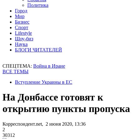
Политика
Город
Мир
Бизнес
Спорт
Lifestyle
Шоу-биз
Наука
БЛОГИ ЧИТАТЕЛЕЙ
СПЕЦТЕМА:
Война в Иране
ВСЕ ТЕМЫ
Вступление Украины в ЕС
На Донбассе готовят к
открытию пункты пропуска
Корреспондент.net, 2 июня 2020, 13:36
2
30312