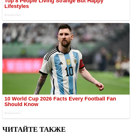
ЧИТАЙТЕ ТАКЖЕ