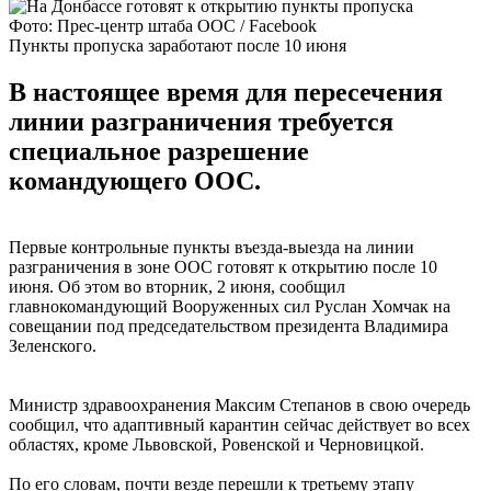
Фото: Прес-центр штаба ООС / Facebook
Пункты пропуска заработают после 10 июня
В настоящее время для пересечения
линии разграничения требуется
специальное разрешение
командующего ООС.
Первые контрольные пункты въезда-выезда на линии
разграничения в зоне ООС готовят к открытию после 10
июня. Об этом во вторник, 2 июня, сообщил
главнокомандующий Вооруженных сил Руслан Хомчак на
совещании под председательством президента Владимира
Зеленского.
Министр здравоохранения Максим Степанов в свою очередь
сообщил, что адаптивный карантин сейчас действует во всех
областях, кроме Львовской, Ровенской и Черновицкой.
По его словам, почти везде перешли к третьему этапу