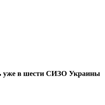
ь уже в шести СИЗО Украины