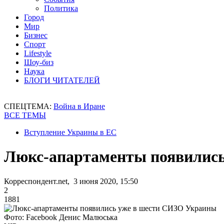
Политика
Город
Мир
Бизнес
Спорт
Lifestyle
Шоу-биз
Наука
БЛОГИ ЧИТАТЕЛЕЙ
СПЕЦТЕМА:
Война в Иране
ВСЕ ТЕМЫ
Вступление Украины в ЕС
Люкс-апартаменты появилис
Корреспондент.net, 3 июня 2020, 15:50
2
1881
Фото: Facebook Денис Малюська