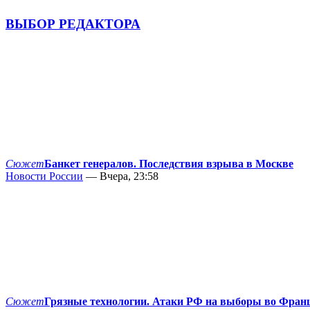
ВЫБОР РЕДАКТОРА
Сюжет
Банкет генералов. Последствия взрыва в Москве
Новости России
— Вчера, 23:58
Сюжет
Грязные технологии. Атаки РФ на выборы во Фран