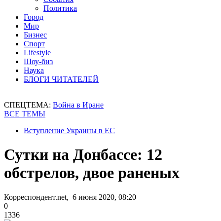
Политика
Город
Мир
Бизнес
Спорт
Lifestyle
Шоу-биз
Наука
БЛОГИ ЧИТАТЕЛЕЙ
СПЕЦТЕМА:
Война в Иране
ВСЕ ТЕМЫ
Вступление Украины в ЕС
Сутки на Донбассе: 12
обстрелов, двое раненых
Корреспондент.net, 6 июня 2020, 08:20
0
1336