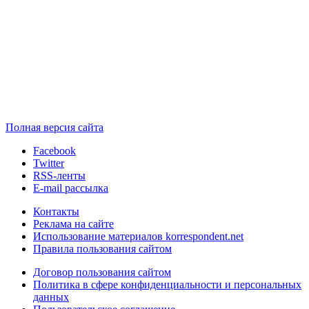
Полная версия сайта
Facebook
Twitter
RSS-ленты
E-mail рассылка
Контакты
Реклама на сайте
Использование материалов korrespondent.net
Правила пользования сайтом
Договор пользования сайтом
Политика в сфере конфиденциальности и персональных
данных