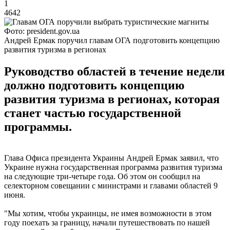
1
4642
Фото: president.gov.ua
Андрей Ермак поручил главам ОГА подготовить концепцию
развития туризма в регионах
Руководство областей в течение недели
должно подготовить концепцию
развития туризма в регионах, которая
станет частью государственной
программы.
Глава Офиса президента Украины Андрей Ермак заявил, что
Украине нужна государственная программа развития туризма
на следующие три-четыре года. Об этом он сообщил на
селекторном совещании с министрами и главами областей 9
июня.
"Мы хотим, чтобы украинцы, не имея возможности в этом
году поехать за границу, начали путешествовать по нашей