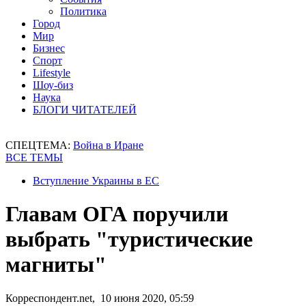
Политика
Город
Мир
Бизнес
Спорт
Lifestyle
Шоу-биз
Наука
БЛОГИ ЧИТАТЕЛЕЙ
СПЕЦТЕМА:
Война в Иране
ВСЕ ТЕМЫ
Вступление Украины в ЕС
Главам ОГА поручили
выбрать "туристические
магниты"
Корреспондент.net, 10 июня 2020, 05:59