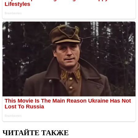
ЧИТАЙТЕ ТАКЖЕ