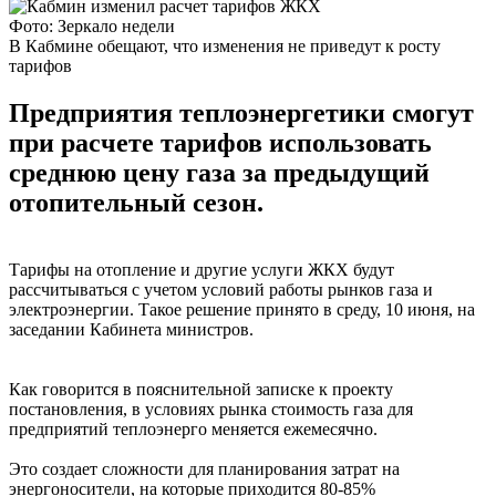
Фото: Зеркало недели
В Кабмине обещают, что изменения не приведут к росту
тарифов
Предприятия теплоэнергетики смогут
при расчете тарифов использовать
среднюю цену газа за предыдущий
отопительный сезон.
Тарифы на отопление и другие услуги ЖКХ будут
рассчитываться с учетом условий работы рынков газа и
электроэнергии. Такое решение принято в среду, 10 июня, на
заседании Кабинета министров.
Как говорится в пояснительной записке к проекту
постановления, в условиях рынка стоимость газа для
предприятий теплоэнерго меняется ежемесячно.
Это создает сложности для планирования затрат на
энергоносители, на которые приходится 80-85%