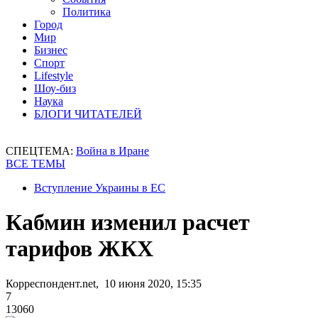
Политика
Город
Мир
Бизнес
Спорт
Lifestyle
Шоу-биз
Наука
БЛОГИ ЧИТАТЕЛЕЙ
СПЕЦТЕМА:
Война в Иране
ВСЕ ТЕМЫ
Вступление Украины в ЕС
Кабмин изменил расчет
тарифов ЖКХ
Корреспондент.net, 10 июня 2020, 15:35
7
13060