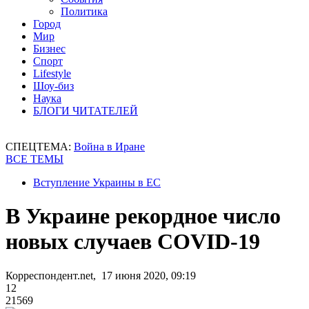
Политика
Город
Мир
Бизнес
Спорт
Lifestyle
Шоу-биз
Наука
БЛОГИ ЧИТАТЕЛЕЙ
СПЕЦТЕМА:
Война в Иране
ВСЕ ТЕМЫ
Вступление Украины в ЕС
В Украине рекордное число
новых случаев COVID-19
Корреспондент.net, 17 июня 2020, 09:19
12
21569