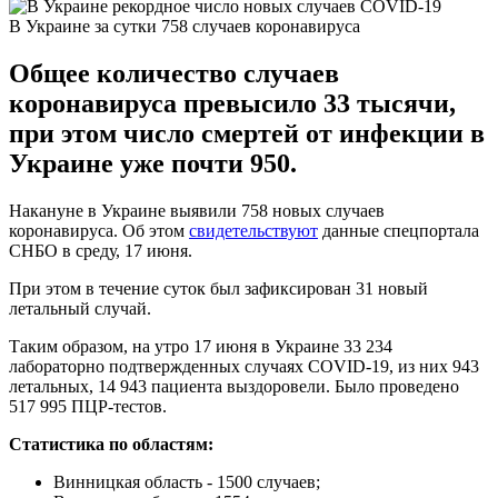
В Украине за сутки 758 случаев коронавируса
Общее количество случаев
коронавируса превысило 33 тысячи,
при этом число смертей от инфекции в
Украине уже почти 950.
Накануне в Украине выявили 758 новых случаев
коронавируса. Об этом
свидетельствуют
данные спецпортала
СНБО в среду, 17 июня.
При этом в течение суток был зафиксирован 31 новый
летальный случай.
Таким образом, на утро 17 июня в Украине 33 234
лабораторно подтвержденных случаях COVID-19, из них 943
летальных, 14 943 пациента выздоровели. Было проведено
517 995 ПЦР-тестов.
Статистика по областям:
Винницкая область - 1500 случаев;