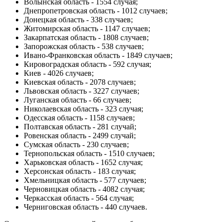
Волынская область - 1554 случая;
Днепропетровская область - 1012 случаев;
Донецкая область - 338 случаев;
Житомирская область - 1147 случаев;
Закарпатская область - 1808 случаев;
Запорожская область - 538 случаев;
Ивано-Франковская область - 1849 случаев;
Кировоградская область - 592 случая;
Киев - 4026 случаев;
Киевская область - 2078 случаев;
Львовская область - 3227 случаев;
Луганская область - 66 случаев;
Николаевская область - 323 случая;
Одесская область - 1158 случаев;
Полтавская область - 281 случай;
Ровенская область - 2499 случай;
Сумская область - 230 случаев;
Тернопольская область - 1510 случаев;
Харьковская область - 1652 случая;
Херсонская область - 183 случая;
Хмельницкая область - 577 случаев;
Черновицкая область - 4082 случая;
Черкасская область - 564 случая;
Черниговская область - 440 случаев.