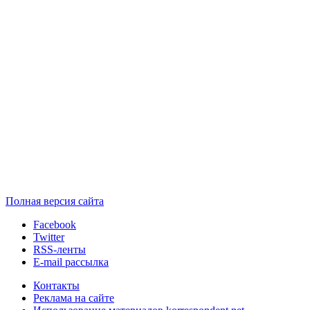
Полная версия сайта
Facebook
Twitter
RSS-ленты
E-mail рассылка
Контакты
Реклама на сайте