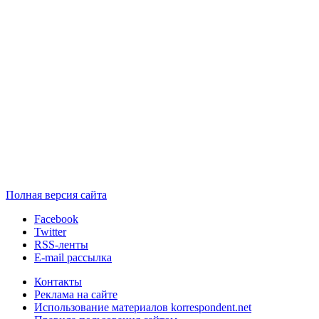
Полная версия сайта
Facebook
Twitter
RSS-ленты
E-mail рассылка
Контакты
Реклама на сайте
Использование материалов korrespondent.net