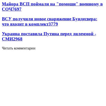
Майора ВСП поймали на "помощи" военному в
СОЧ
7697
ВСУ получили новое снаряжение Бундесвера:
что входит в комплект
3779
Украина поставила Путина перед дилеммой -
СМИ
2968
Читать комментарии