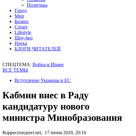
Политика
Город
Мир
Бизнес
Спорт
Lifestyle
Шоу-биз
Наука
БЛОГИ ЧИТАТЕЛЕЙ
СПЕЦТЕМА:
Война в Иране
ВСЕ ТЕМЫ
Вступление Украины в ЕС
Кабмин внес в Раду
кандидатуру нового
министра Минобразования
Корреспондент.net, 17 июня 2020, 20:16