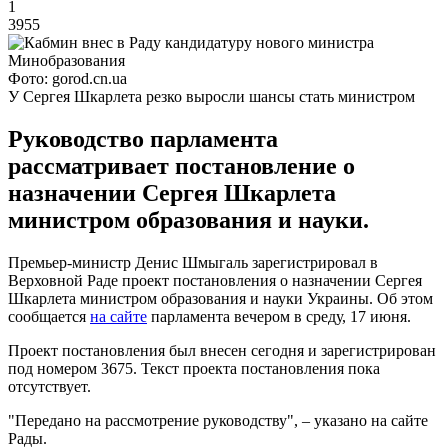
1
3955
Фото: gorod.cn.ua
У Сергея Шкарлета резко выросли шансы стать министром
Руководство парламента
рассматривает постановление о
назначении Сергея Шкарлета
министром образования и науки.
Премьер-министр Денис Шмыгаль зарегистрировал в
Верховной Раде проект постановления о назначении Сергея
Шкарлета министром образования и науки Украины. Об этом
сообщается
на сайте
парламента вечером в среду, 17 июня.
Проект постановления был внесен сегодня и зарегистрирован
под номером 3675. Текст проекта постановления пока
отсутствует.
"Передано на рассмотрение руководству", – указано на сайте
Рады.