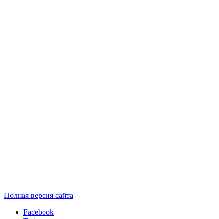
Полная версия сайта
Facebook