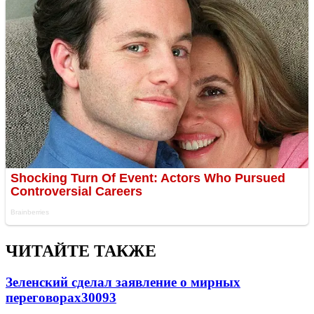
ЧИТАЙТЕ ТАКЖЕ
Зеленский сделал заявление о мирных
переговорах
30093