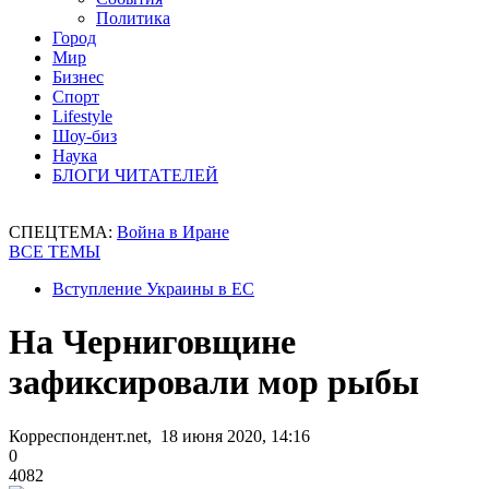
Политика
Город
Мир
Бизнес
Спорт
Lifestyle
Шоу-биз
Наука
БЛОГИ ЧИТАТЕЛЕЙ
СПЕЦТЕМА:
Война в Иране
ВСЕ ТЕМЫ
Вступление Украины в ЕС
На Черниговщине
зафиксировали мор рыбы
Корреспондент.net, 18 июня 2020, 14:16
0
4082