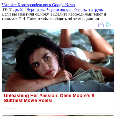
Читайте Korrespondent.net в Google News
ТЕГИ:
рыба
,
Чернигов
,
Черниговская область
,
патруль
Если вы заметили ошибку, выделите необходимый текст и
нажмите Ctrl+Enter, чтобы сообщить об этом редакции.