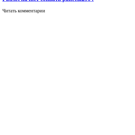
Читать комментарии