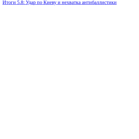
Итоги 5.8: Удар по Киеву и нехватка антибаллистики