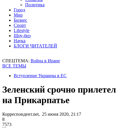
Политика
Город
Мир
Бизнес
Спорт
Lifestyle
Шоу-биз
Наука
БЛОГИ ЧИТАТЕЛЕЙ
СПЕЦТЕМА:
Война в Иране
ВСЕ ТЕМЫ
Вступление Украины в ЕС
Зеленский срочно прилетел
на Прикарпатье
Корреспондент.net, 25 июня 2020, 21:17
8
7573