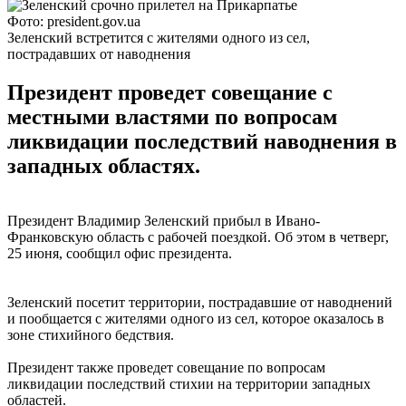
Фото: president.gov.ua
Зеленский встретится с жителями одного из сел,
пострадавших от наводнения
Президент проведет совещание с
местными властями по вопросам
ликвидации последствий наводнения в
западных областях.
Президент Владимир Зеленский прибыл в Ивано-
Франковскую область с рабочей поездкой. Об этом в четверг,
25 июня, сообщил офис президента.
Зеленский посетит территории, пострадавшие от наводнений
и пообщается с жителями одного из сел, которое оказалось в
зоне стихийного бедствия.
Президент также проведет совещание по вопросам
ликвидации последствий стихии на территории западных
областей.