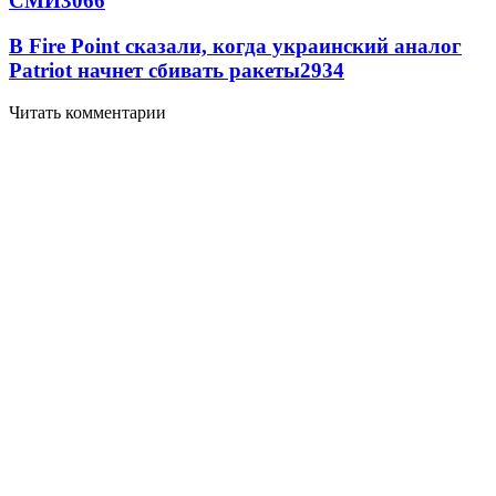
СМИ
3066
В Fire Point сказали, когда украинский аналог
Patriot начнет сбивать ракеты
2934
Читать комментарии