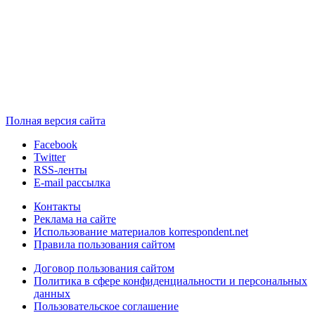
Полная версия сайта
Facebook
Twitter
RSS-ленты
E-mail рассылка
Контакты
Реклама на сайте
Использование материалов korrespondent.net
Правила пользования сайтом
Договор пользования сайтом
Политика в сфере конфиденциальности и персональных
данных
Пользовательское соглашение