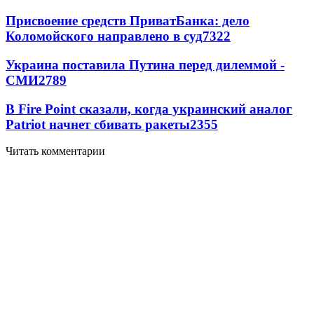
Присвоение средств ПриватБанка: дело
Коломойского направлено в суд
7322
Украина поставила Путина перед дилеммой -
СМИ
2789
В Fire Point сказали, когда украинский аналог
Patriot начнет сбивать ракеты
2355
Читать комментарии