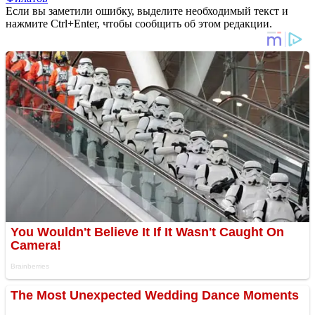
Если вы заметили ошибку, выделите необходимый текст и
нажмите Ctrl+Enter, чтобы сообщить об этом редакции.