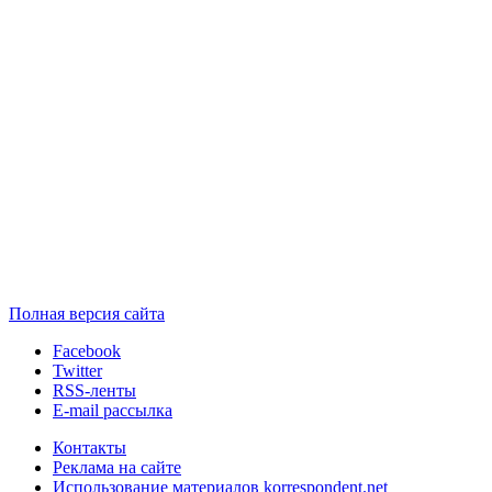
Полная версия сайта
Facebook
Twitter
RSS-ленты
E-mail рассылка
Контакты
Реклама на сайте
Использование материалов korrespondent.net