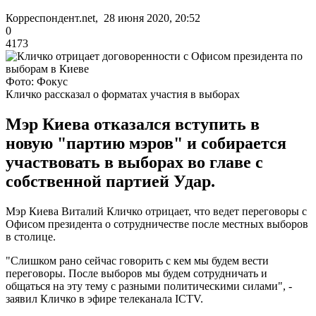
Корреспондент.net, 28 июня 2020, 20:52
0
4173
Фото: Фокус
Кличко рассказал о форматах участия в выборах
Мэр Киева отказался вступить в
новую "партию мэров" и собирается
участвовать в выборах во главе с
собственной партией Удар.
Мэр Киева Виталий Кличко отрицает, что ведет переговоры с
Офисом президента о сотрудничестве после местных выборов
в столице.
"Слишком рано сейчас говорить с кем мы будем вести
переговоры. После выборов мы будем сотрудничать и
общаться на эту тему с разными политическими силами", -
заявил Кличко в эфире телеканала ICTV.