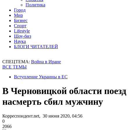
Политика
Город
Мир
Бизнес
Спорт
Lifestyle
Шоу-биз
Наука
БЛОГИ ЧИТАТЕЛЕЙ
СПЕЦТЕМА:
Война в Иране
ВСЕ ТЕМЫ
Вступление Украины в ЕС
В Черновицкой области поезд
насмерть сбил мужчину
Корреспондент.net, 30 июня 2020, 04:56
0
2066