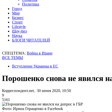
Политика
Город
Мир
Бизнес
Спорт
Lifestyle
Шоу-биз
Наука
БЛОГИ ЧИТАТЕЛЕЙ
СПЕЦТЕМА:
Война в Иране
ВСЕ ТЕМЫ
Вступление Украины в ЕС
Порошенко снова не явился н
Корреспондент.net, 30 июня 2020, 10:50
9
5161
Фото: Ирина Геращенко в Facebook