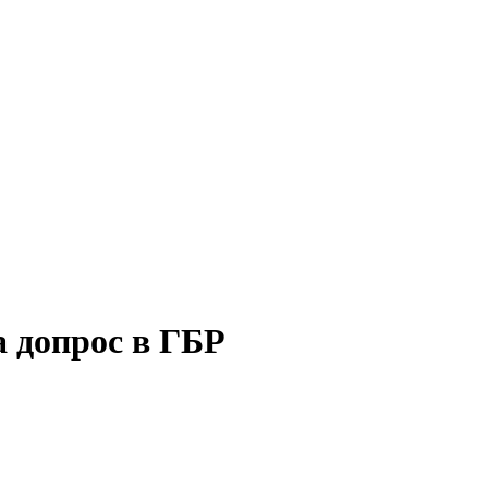
а допрос в ГБР