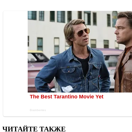
ЧИТАЙТЕ ТАКЖЕ