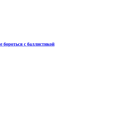
не бороться с баллистикой