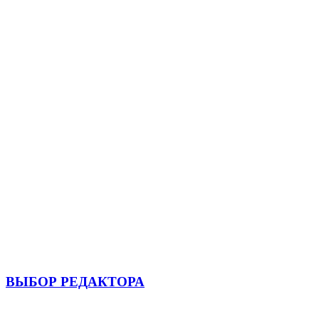
ВЫБОР РЕДАКТОРА