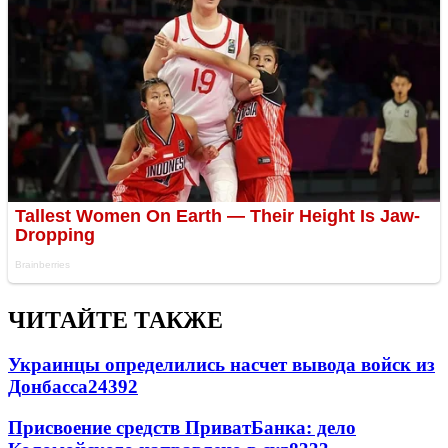
ЧИТАЙТЕ ТАКЖЕ
Украинцы определились насчет вывода войск из
Донбасса
24392
Присвоение средств ПриватБанка: дело