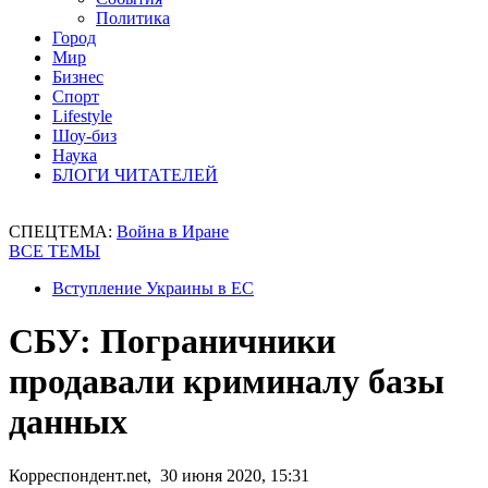
Политика
Город
Мир
Бизнес
Спорт
Lifestyle
Шоу-биз
Наука
БЛОГИ ЧИТАТЕЛЕЙ
СПЕЦТЕМА:
Война в Иране
ВСЕ ТЕМЫ
Вступление Украины в ЕС
СБУ: Пограничники
продавали криминалу базы
данных
Корреспондент.net, 30 июня 2020, 15:31