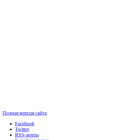
Полная версия сайта
Facebook
Twitter
RSS-ленты