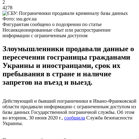
2
4278
Фото: ssu.gov.ua
Фигурантам сообщено о подозрении по статье
Несанкционированные сбыт или распространение
информации с ограниченным доступом
Злоумышленники продавали данные о
пересечении госграницы гражданами
Украины и иностранцами, срок их
пребывания в стране и наличие
запретов на въезд и выезд.
Действующий и бывший пограничники в Ивано-Франковской
области продавали информацию с ограниченным доступом из
базы данных Государственной пограничной службы. Об этом
во вторник, 30 июня 2020 г.,
сообщила
Служба безопасности
Украины.