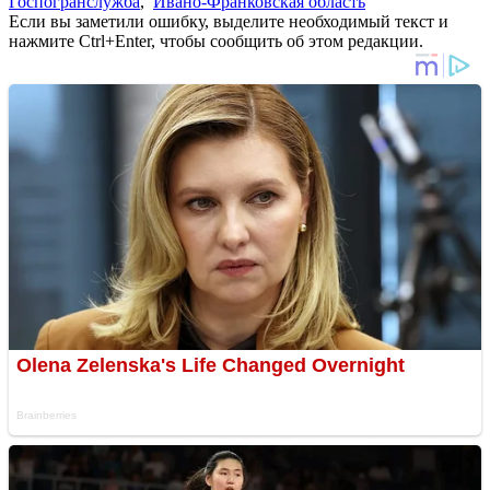
Госпогранслужба
,
Ивано-Франковская область
Если вы заметили ошибку, выделите необходимый текст и
нажмите Ctrl+Enter, чтобы сообщить об этом редакции.