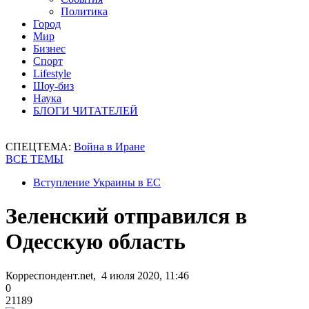
Политика
Город
Мир
Бизнес
Спорт
Lifestyle
Шоу-биз
Наука
БЛОГИ ЧИТАТЕЛЕЙ
СПЕЦТЕМА:
Война в Иране
ВСЕ ТЕМЫ
Вступление Украины в ЕС
Зеленский отправился в
Одесскую область
Корреспондент.net, 4 июля 2020, 11:46
0
21189