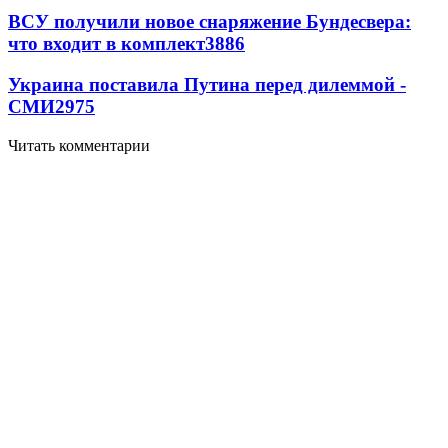
ВСУ получили новое снаряжение Бундесвера:
что входит в комплект
3886
Украина поставила Путина перед дилеммой -
СМИ
2975
Читать комментарии