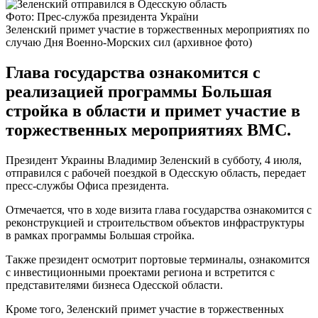
Фото: Прес-служба президента України
Зеленский примет участие в торжественных мероприятиях по
случаю Дня Военно-Морских сил (архивное фото)
Глава государства ознакомится с
реализацией программы Большая
стройка в области и примет участие в
торжественных мероприятиях ВМС.
Президент Украины Владимир Зеленский в субботу, 4 июля,
отправился с рабочей поездкой в Одесскую область, передает
пресс-службы Офиса президента.
Отмечается, что в ходе визита глава государства ознакомится с
реконструкцией и строительством объектов инфраструктуры
в рамках программы Большая стройка.
Также президент осмотрит портовые терминалы, ознакомится
с инвестиционными проектами региона и встретится с
представителями бизнеса Одесской области.
Кроме того, Зеленский примет участие в торжественных