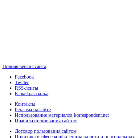
Полная версия сайта
Facebook
Twitter
RSS-ленты
E-mail рассылка
Контакты
Реклама на сайте
Использование материалов korrespondent.net
Правила пользования сайтом
Договор пользования сайтом
Политика в сфере конфиденциальности и персональных