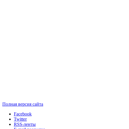
Полная версия сайта
Facebook
Twitter
RSS-ленты