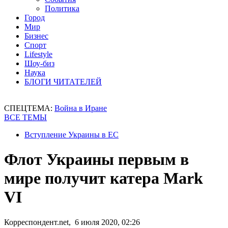
Политика
Город
Мир
Бизнес
Спорт
Lifestyle
Шоу-биз
Наука
БЛОГИ ЧИТАТЕЛЕЙ
СПЕЦТЕМА:
Война в Иране
ВСЕ ТЕМЫ
Вступление Украины в ЕС
Флот Украины первым в
мире получит катера Mark
VI
Корреспондент.net, 6 июля 2020, 02:26