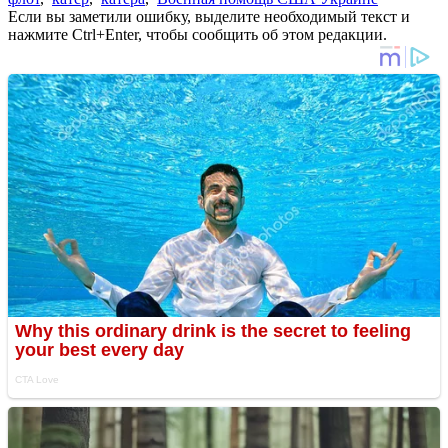
Если вы заметили ошибку, выделите необходимый текст и
нажмите Ctrl+Enter, чтобы сообщить об этом редакции.