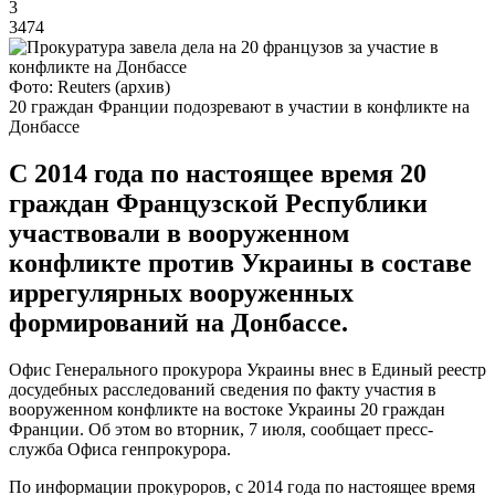
3
3474
Фото: Reuters (архив)
20 граждан Франции подозревают в участии в конфликте на
Донбассе
С 2014 года по настоящее время 20
граждан Французской Республики
участвовали в вооруженном
конфликте против Украины в составе
иррегулярных вооруженных
формирований на Донбассе.
Офис Генерального прокурора Украины внес в Единый реестр
досудебных расследований сведения по факту участия в
вооруженном конфликте на востоке Украины 20 граждан
Франции. Об этом во вторник, 7 июля, сообщает пресс-
служба Офиса генпрокурора.
По информации прокуроров, с 2014 года по настоящее время