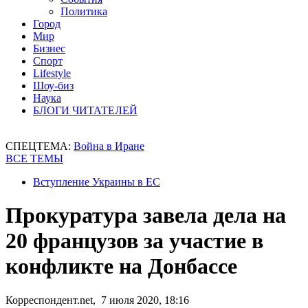
Политика
Город
Мир
Бизнес
Спорт
Lifestyle
Шоу-биз
Наука
БЛОГИ ЧИТАТЕЛЕЙ
СПЕЦТЕМА:
Война в Иране
ВСЕ ТЕМЫ
Вступление Украины в ЕС
Прокуратура завела дела на
20 французов за участие в
конфликте на Донбассе
Корреспондент.net, 7 июля 2020, 18:16