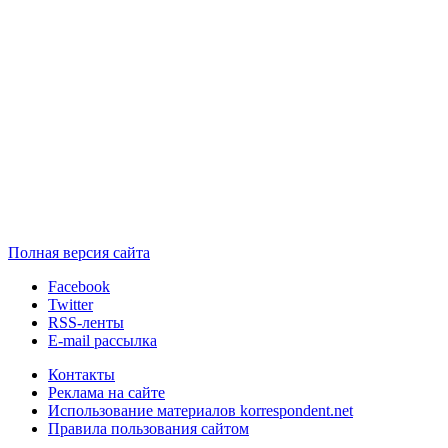
Полная версия сайта
Facebook
Twitter
RSS-ленты
E-mail рассылка
Контакты
Реклама на сайте
Использование материалов korrespondent.net
Правила пользования сайтом