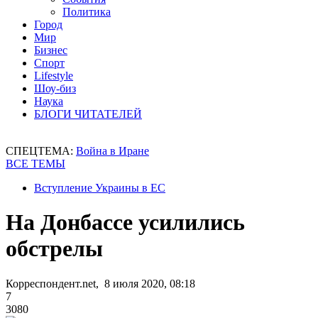
Политика
Город
Мир
Бизнес
Спорт
Lifestyle
Шоу-биз
Наука
БЛОГИ ЧИТАТЕЛЕЙ
СПЕЦТЕМА:
Война в Иране
ВСЕ ТЕМЫ
Вступление Украины в ЕС
На Донбассе усилились
обстрелы
Корреспондент.net, 8 июля 2020, 08:18
7
3080