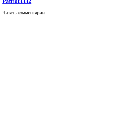
Patriot
3332
Читать комментарии