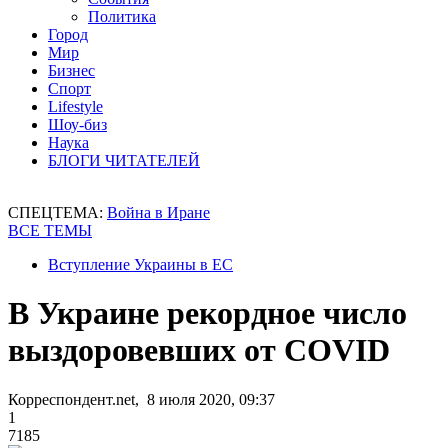
Политика
Город
Мир
Бизнес
Спорт
Lifestyle
Шоу-биз
Наука
БЛОГИ ЧИТАТЕЛЕЙ
СПЕЦТЕМА:
Война в Иране
ВСЕ ТЕМЫ
Вступление Украины в ЕС
В Украине рекордное число
выздоровевших от COVID
Корреспондент.net, 8 июля 2020, 09:37
1
7185