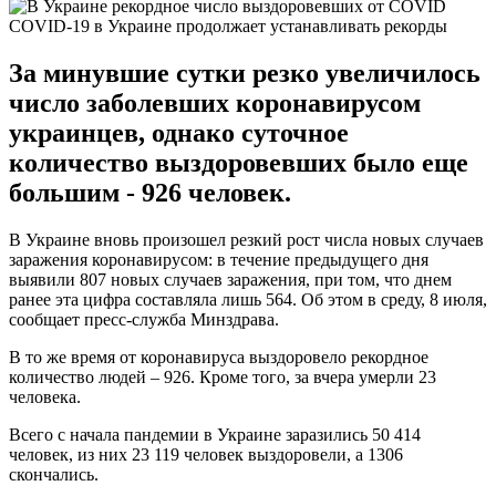
COVID-19 в Украине продолжает устанавливать рекорды
За минувшие сутки резко увеличилось
число заболевших коронавирусом
украинцев, однако суточное
количество выздоровевших было еще
большим - 926 человек.
В Украине вновь произошел резкий рост числа новых случаев
заражения коронавирусом: в течение предыдущего дня
выявили 807 новых случаев заражения, при том, что днем
ранее эта цифра составляла лишь 564. Об этом в среду, 8 июля,
сообщает пресс-служба Минздрава.
В то же время от коронавируса выздоровело рекордное
количество людей – 926. Кроме того, за вчера умерли 23
человека.
Всего с начала пандемии в Украине заразились 50 414
человек, из них 23 119 человек выздоровели, а 1306
скончались.