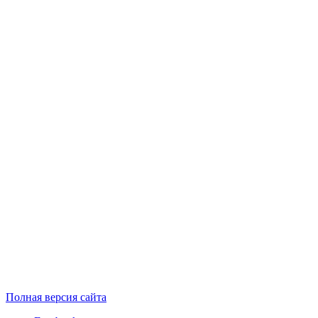
Полная версия сайта