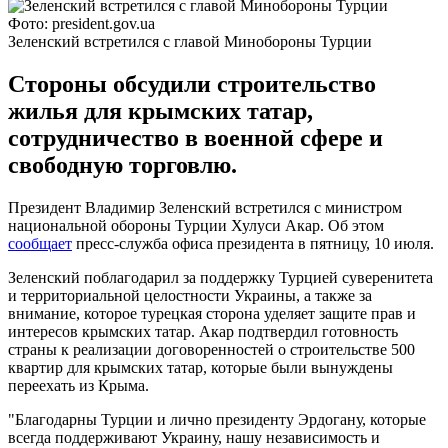
Фото: president.gov.ua
Зеленский встретился с главой Минобороны Турции
Стороны обсудили строительство
жилья для крымских татар,
сотрудничество в военной сфере и
свободную торговлю.
Президент Владимир Зеленский встретился с министром
национальной обороны Турции Хулуси Акар. Об этом
сообщает
пресс-служба офиса президента в пятницу, 10 июля.
Зеленский поблагодарил за поддержку Турцией суверенитета
и территориальной целостности Украины, а также за
внимание, которое турецкая сторона уделяет защите прав и
интересов крымских татар. Акар подтвердил готовность
страны к реализации договоренностей о строительстве 500
квартир для крымских татар, которые были вынуждены
переехать из Крыма.
"Благодарны Турции и лично президенту Эрдогану, которые
всегда поддерживают Украину, нашу независимость и