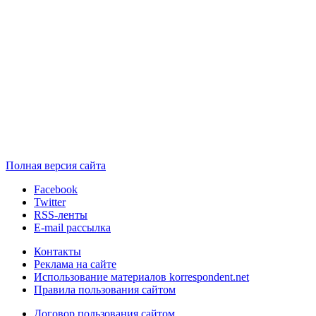
Полная версия сайта
Facebook
Twitter
RSS-ленты
E-mail рассылка
Контакты
Реклама на сайте
Использование материалов korrespondent.net
Правила пользования сайтом
Договор пользования сайтом