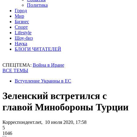
Политика
Город
Мир
Бизнес
Спорт
Lifestyle
Шоу-биз
Наука
БЛОГИ ЧИТАТЕЛЕЙ
СПЕЦТЕМА:
Война в Иране
ВСЕ ТЕМЫ
Вступление Украины в ЕС
Зеленский встретился с
главой Минобороны Турции
Корреспондент.net, 10 июля 2020, 17:58
5
1046