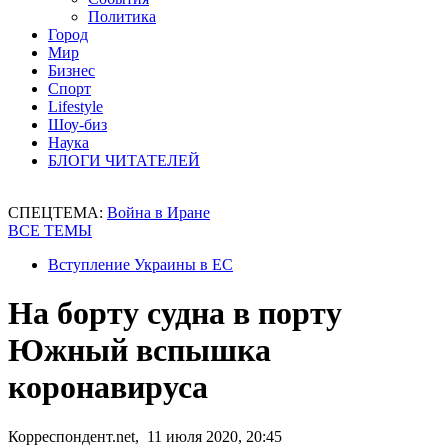
Политика
Город
Мир
Бизнес
Спорт
Lifestyle
Шоу-биз
Наука
БЛОГИ ЧИТАТЕЛЕЙ
СПЕЦТЕМА:
Война в Иране
ВСЕ ТЕМЫ
Вступление Украины в ЕС
На борту судна в порту
Южный вспышка
коронавируса
Корреспондент.net, 11 июля 2020, 20:45