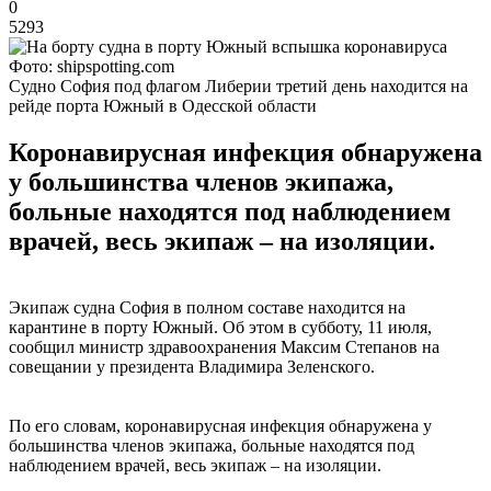
0
5293
Фото: shipspotting.com
Судно София под флагом Либерии третий день находится на
рейде порта Южный в Одесской области
Коронавирусная инфекция обнаружена
у большинства членов экипажа,
больные находятся под наблюдением
врачей, весь экипаж – на изоляции.
Экипаж судна София в полном составе находится на
карантине в порту Южный. Об этом в субботу, 11 июля,
сообщил министр здравоохранения Максим Степанов на
совещании у президента Владимира Зеленского.
По его словам, коронавирусная инфекция обнаружена у
большинства членов экипажа, больные находятся под
наблюдением врачей, весь экипаж – на изоляции.