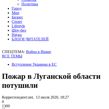
Политика
Город
Мир
Бизнес
Спорт
Lifestyle
Шоу-биз
Наука
БЛОГИ ЧИТАТЕЛЕЙ
СПЕЦТЕМА:
Война в Иране
ВСЕ ТЕМЫ
Вступление Украины в ЕС
Пожар в Луганской области
потушили
Корреспондент.net, 13 июля 2020, 18:27
0
1309