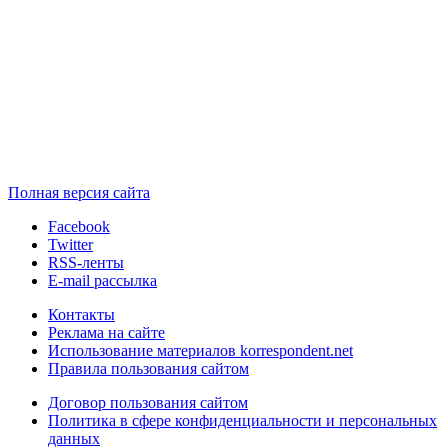
Полная версия сайта
Facebook
Twitter
RSS-ленты
E-mail рассылка
Контакты
Реклама на сайте
Использование материалов korrespondent.net
Правила пользования сайтом
Договор пользования сайтом
Политика в сфере конфиденциальности и персональных
данных