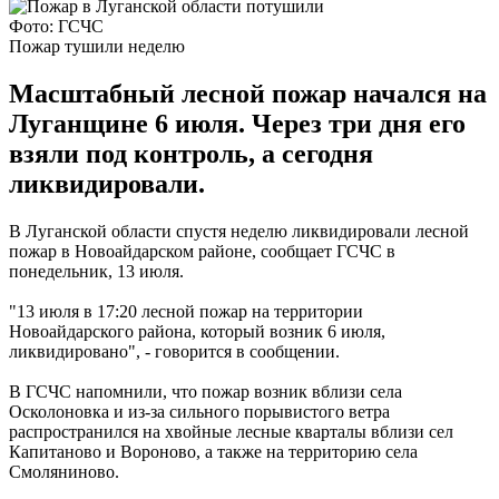
Фото: ГСЧС
Пожар тушили неделю
Масштабный лесной пожар начался на
Луганщине 6 июля. Через три дня его
взяли под контроль, а сегодня
ликвидировали.
В Луганской области спустя неделю ликвидировали лесной
пожар в Новоайдарском районе, сообщает ГСЧС в
понедельник, 13 июля.
"13 июля в 17:20 лесной пожар на территории
Новоайдарского района, который возник 6 июля,
ликвидировано", - говорится в сообщении.
В ГСЧС напомнили, что пожар возник вблизи села
Осколоновка и из-за сильного порывистого ветра
распространился на хвойные лесные кварталы вблизи сел
Капитаново и Вороново, а также на территорию села
Смоляниново.