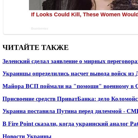
ЧИТАЙТЕ ТАКЖЕ
Зеленский сделал заявление о мирных переговора
Украинцы определились насчет вывода войск из 
Майора ВСП поймали на "помощи" военному в
Присвоение средств ПриватБанка: дело Коломойс
Украина поставила Путина перед дилеммой - СМ
В Fire Point сказали, когда украинский аналог Pa
Новости Украины