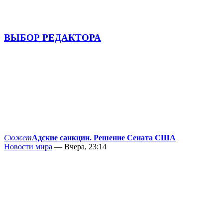
ВЫБОР РЕДАКТОРА
Сюжет
Адские санкции. Решение Сената США
Новости мира
— Вчера, 23:14