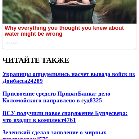
ЧИТАЙТЕ ТАКЖЕ
Украинцы определились насчет вывода войск из
Донбасса
24289
Присвоение средств ПриватБанка: дело
Коломойского направлено в суд
8325
ВСУ получили новое снаряжение Бундесвера:
что входит в комплект
4761
Зеленский сделал заявление о мирных