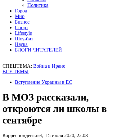
Политика
Город
Мир
Бизнес
Спорт
Lifestyle
Шоу-биз
Наука
БЛОГИ ЧИТАТЕЛЕЙ
СПЕЦТЕМА:
Война в Иране
ВСЕ ТЕМЫ
Вступление Украины в ЕС
В МОЗ рассказали,
откроются ли школы в
сентябре
Корреспондент.net, 15 июля 2020, 22:08