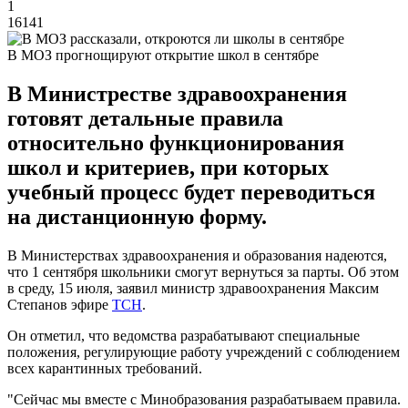
1
16141
В МОЗ прогнощируют открытие школ в сентябре
В Министрестве здравоохранения
готовят детальные правила
относительно функционирования
школ и критериев, при которых
учебный процесс будет переводиться
на дистанционную форму.
В Министерствах здравоохранения и образования надеются,
что 1 сентября школьники смогут вернуться за парты. Об этом
в среду, 15 июля, заявил министр здравоохранения Максим
Степанов эфире
ТСН
.
Он отметил, что ведомства разрабатывают специальные
положения, регулирующие работу учреждений с соблюдением
всех карантинных требований.
"Сейчас мы вместе с Минобразования разрабатываем правила.