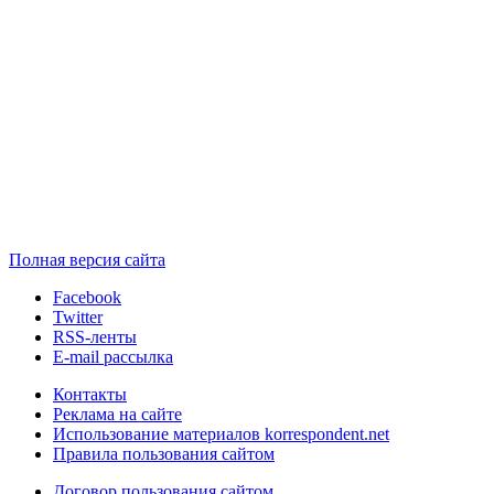
Полная версия сайта
Facebook
Twitter
RSS-ленты
E-mail рассылка
Контакты
Реклама на сайте
Использование материалов korrespondent.net
Правила пользования сайтом
Договор пользования сайтом