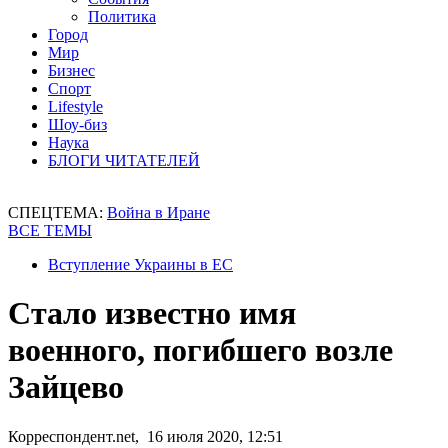
Политика
Город
Мир
Бизнес
Спорт
Lifestyle
Шоу-биз
Наука
БЛОГИ ЧИТАТЕЛЕЙ
СПЕЦТЕМА:
Война в Иране
ВСЕ ТЕМЫ
Вступление Украины в ЕС
Стало известно имя
военного, погибшего возле
Зайцево
Корреспондент.net, 16 июля 2020, 12:51