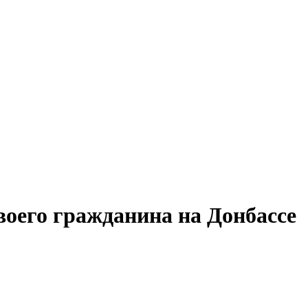
воего гражданина на Донбассе