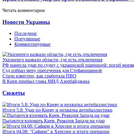
Читать комментарии
Новости Украины
Последние
Популярные
Комментируемые
Укрэнерго назвало области, где есть отключения
РФ нанесла удар по судну с украинской пшеницей: погиб моря
Суд избрал меру пресечения для Стефанишиной
Стало известно, как сработала ПВО
В Киев прибыл глава МИД Азербайджана
Сюжеты
Итоги 5.8: Удар по Киеву и нехватка антибаллистики
Пытаются взломать Киев. Реакция Запада на удар
Итоги 04.08: "Сафари" в Херсоне и итоги операции