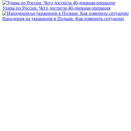
Удары по России. Чего достигла 40-дневная операция
Нападения на украинцев в Польше. Как изменить ситуацию