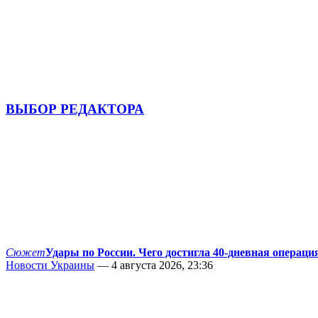
ВЫБОР РЕДАКТОРА
Сюжет
Удары по России. Чего достигла 40-дневная операци
Новости Украины
— 4 августа 2026, 23:36