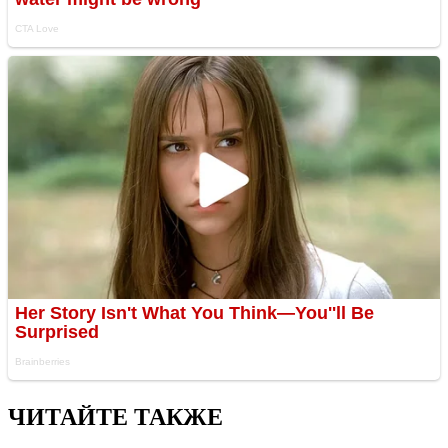
ЧИТАЙТЕ ТАКЖЕ