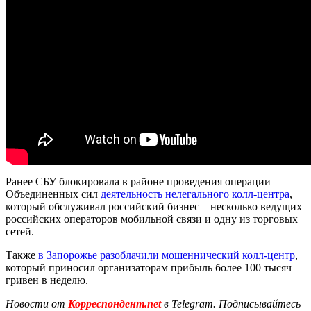
Ранее СБУ блокировала в районе проведения операции
Объединенных сил
деятельность нелегального колл-центра
,
который обслуживал российский бизнес – несколько ведущих
российских операторов мобильной связи и одну из торговых
сетей.
Также
в Запорожье разоблачили мошеннический колл-центр
,
который приносил организаторам прибыль более 100 тысяч
гривен в неделю.
Новости от
Корреспондент.net
в Telegram. Подписывайтесь