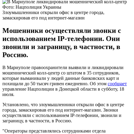
Фото: Нацполиция Украины
Злоумышленники открыли офис в центре города,
замаскировав его под интернет-магазин
Мошенники осуществляли звонки с
использованием IP-телефонии. Они
звонили и заграницу, в частности, в
Россию.
В Мариуполе правоохранители выявили и ликвидировали
мошеннический колл-центр со штатом в 35 сотрудников,
которые выманивали у людей данные банковских карт и
похищали до 50 тысяч гривен ежедневно. Об этом
сообщает
управление Нацполиции в Донецкой области в субботу, 18
июля.
Установлено, что злоумышленники открыли офис в центре
города, замаскировав его под интернет-магазин. Звонки
осуществляли с использованием IP-телефонии, звонили и
заграницу, в частности, в Россию.
"Операторы представлялись сотрудниками отдела