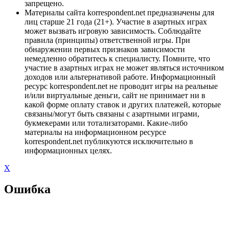
запрещено.
Материалы сайта korrespondent.net предназначены для
лиц старше 21 года (21+). Участие в азартных играх
может вызвать игровую зависимость. Соблюдайте
правила (принципы) ответственной игры. При
обнаружении первых признаков зависимости
немедленно обратитесь к специалисту. Помните, что
участие в азартных играх не может являться источником
доходов или альтернативой работе. Информационный
ресурс korrespondent.net не проводит игры на реальные
и/или виртуальные деньги, сайт не принимает ни в
какой форме оплату ставок и других платежей, которые
связаны/могут быть связаны с азартными играми,
букмекерами или тотализаторами. Какие-либо
материалы на информационном ресурсе
korrespondent.net публикуются исключительно в
информационных целях.
X
Ошибка