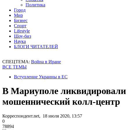
Политика
Город
Мир
Бизнес
Спорт
Lifestyle
Шоу-биз
Наука
БЛОГИ ЧИТАТЕЛЕЙ
СПЕЦТЕМА:
Война в Иране
ВСЕ ТЕМЫ
Вступление Украины в ЕС
В Мариуполе ликвидировали
мошеннический колл-центр
Корреспондент.net, 18 июля 2020, 13:57
0
78894