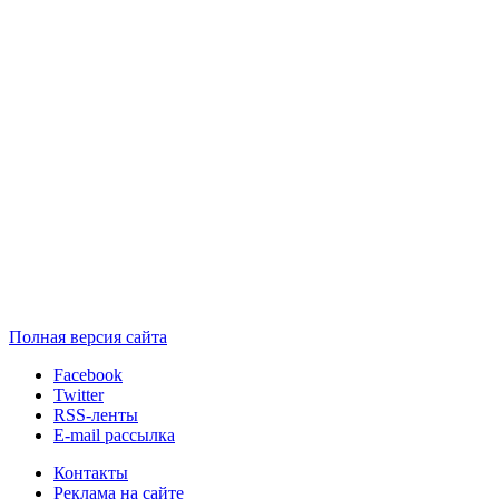
Полная версия сайта
Facebook
Twitter
RSS-ленты
E-mail рассылка
Контакты
Реклама на сайте