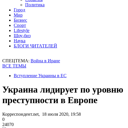
Политика
Город
Мир
Бизнес
Спорт
Lifestyle
Шоу-биз
Наука
БЛОГИ ЧИТАТЕЛЕЙ
СПЕЦТЕМА:
Война в Иране
ВСЕ ТЕМЫ
Вступление Украины в ЕС
Украина лидирует по уровню
преступности в Европе
Корреспондент.net, 18 июля 2020, 19:58
0
24070