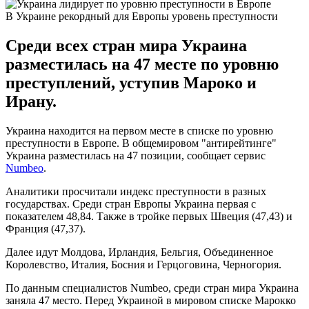
В Украине рекордный для Европы уровень преступности
Среди всех стран мира Украина
разместилась на 47 месте по уровню
преступлений, уступив Мароко и
Ирану.
Украина находится на первом месте в списке по уровню
преступности в Европе. В общемировом "антирейтинге"
Украина разместилась на 47 позиции, сообщает сервис
Numbeo
.
Аналитики просчитали индекс преступности в разных
государствах. Среди стран Европы Украина первая с
показателем 48,84. Также в тройке первых Швеция (47,43) и
Франция (47,37).
Далее идут Молдова, Ирландия, Бельгия, Объединенное
Королевство, Италия, Босния и Герцоговина, Черногория.
По данным специалистов Numbeo, среди стран мира Украина
заняла 47 место. Перед Украиной в мировом списке Марокко