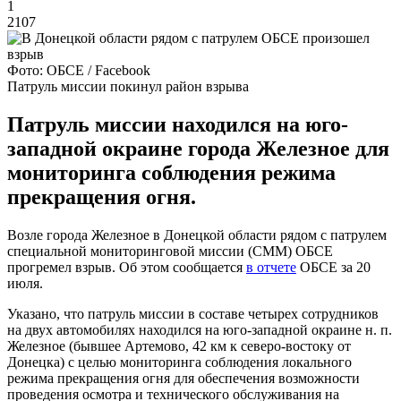
1
2107
Фото: ОБСЕ / Facebook
Патруль миссии покинул район взрыва
Патруль миссии находился на юго-
западной окраине города Железное для
мониторинга соблюдения режима
прекращения огня.
Возле города Железное в Донецкой области рядом с патрулем
специальной мониторинговой миссии (СММ) ОБСЕ
прогремел взрыв. Об этом сообщается
в отчете
ОБСЕ за 20
июля.
Указано, что патруль миссии в составе четырех сотрудников
на двух автомобилях находился на юго-западной окраине н. п.
Железное (бывшее Артемово, 42 км к северо-востоку от
Донецка) с целью мониторинга соблюдения локального
режима прекращения огня для обеспечения возможности
проведения осмотра и технического обслуживания на