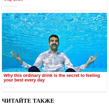
ЧИТАЙТЕ ТАКЖЕ