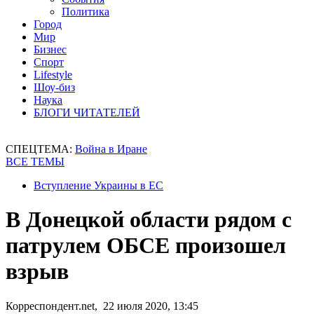
Политика
Город
Мир
Бизнес
Спорт
Lifestyle
Шоу-биз
Наука
БЛОГИ ЧИТАТЕЛЕЙ
СПЕЦТЕМА:
Война в Иране
ВСЕ ТЕМЫ
Вступление Украины в ЕС
В Донецкой области рядом с
патрулем ОБСЕ произошел
взрыв
Корреспондент.net, 22 июля 2020, 13:45