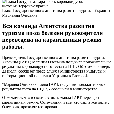
Фото: Интерфакс-Украина
Глава Государственного агентства развития туризма Украины
Марианна Олеськив
Вся команда Агентства развития
туризма из-за болезни руководителя
переведена на карантинный режим
работы.
Председатель Государственного агентства развития туризма
Украины (ГАРТ) Марьяна Олеськив получила положительные
результаты коронавирусного теста на ПЦР. Об этом в четверг,
23 июля, сообщает пресс-служба Министерства культуры и
информационной политики Украины в Facebook.
"Марьяна Олеськив, глава ГАРТ, получила положительные
результаты теста на ПЦР", - сообщили в министерстве.
Отмечается, что в связи с этим команда ГАРТ переведена на
карантинный режим. Сотрудники и все, кто был в контакте с
Олеськив, проходят тестирование.