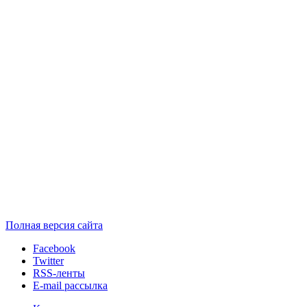
Полная версия сайта
Facebook
Twitter
RSS-ленты
E-mail рассылка