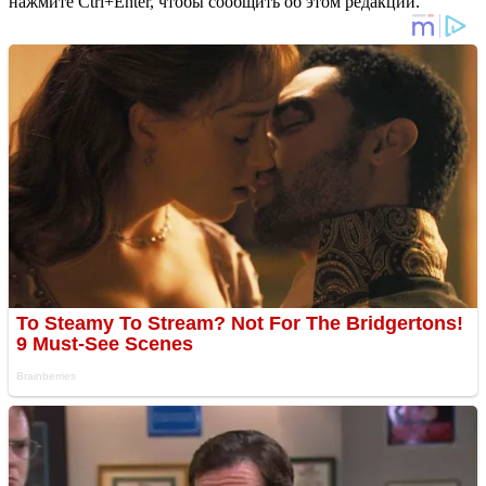
нажмите Ctrl+Enter, чтобы сообщить об этом редакции.