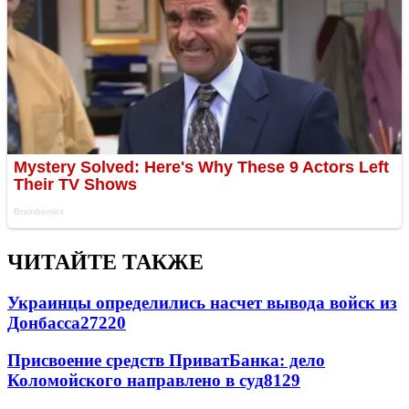
ЧИТАЙТЕ ТАКЖЕ
Украинцы определились насчет вывода войск из
Донбасса
27220
Присвоение средств ПриватБанка: дело
Коломойского направлено в суд
8129