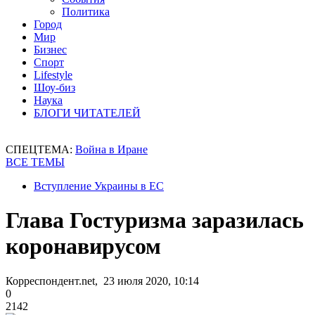
Политика
Город
Мир
Бизнес
Спорт
Lifestyle
Шоу-биз
Наука
БЛОГИ ЧИТАТЕЛЕЙ
СПЕЦТЕМА:
Война в Иране
ВСЕ ТЕМЫ
Вступление Украины в ЕС
Глава Гостуризма заразилась
коронавирусом
Корреспондент.net, 23 июля 2020, 10:14
0
2142