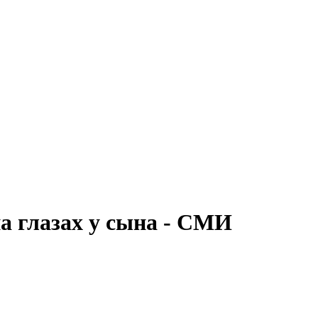
а глазах у сына - СМИ