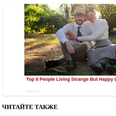
ЧИТАЙТЕ ТАКЖЕ