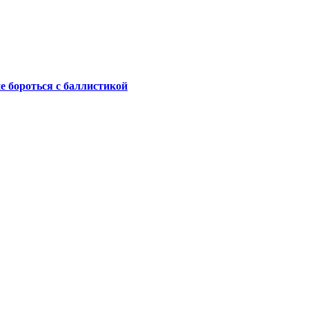
не бороться с баллистикой