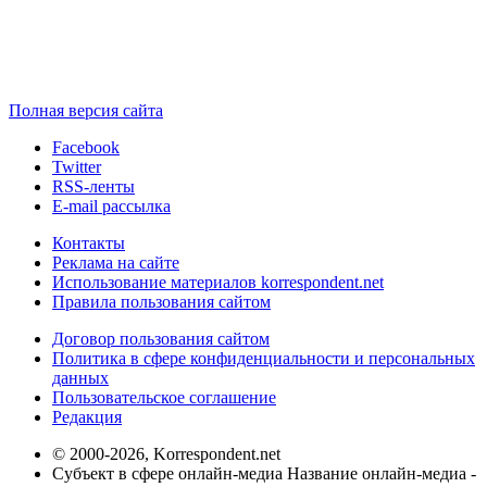
Полная версия сайта
Facebook
Twitter
RSS-ленты
E-mail рассылка
Контакты
Реклама на сайте
Использование материалов korrespondent.net
Правила пользования сайтом
Договор пользования сайтом
Политика в сфере конфиденциальности и персональных
данных
Пользовательское соглашение
Редакция
© 2000-2026, Korrespondent.net
Субъект в сфере онлайн-медиа Название онлайн-медиа -