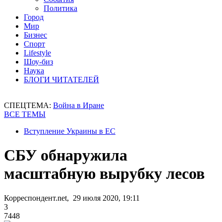
Политика
Город
Мир
Бизнес
Спорт
Lifestyle
Шоу-биз
Наука
БЛОГИ ЧИТАТЕЛЕЙ
СПЕЦТЕМА:
Война в Иране
ВСЕ ТЕМЫ
Вступление Украины в ЕС
СБУ обнаружила
масштабную вырубку лесов
Корреспондент.net, 29 июля 2020, 19:11
3
7448