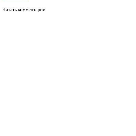
Читать комментарии