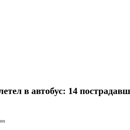
етел в автобус: 14 пострадав