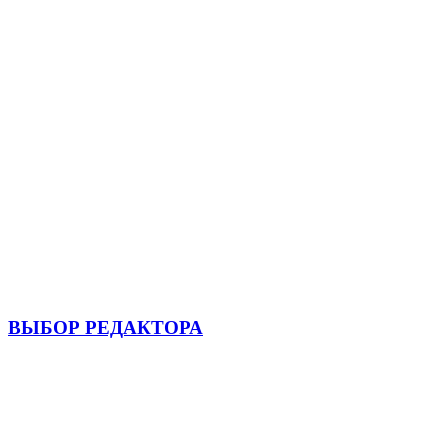
ВЫБОР РЕДАКТОРА