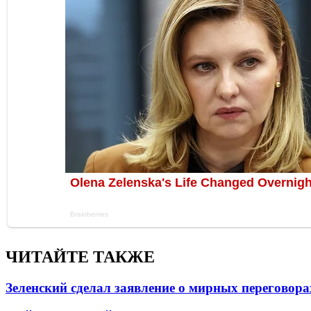
ЧИТАЙТЕ ТАКЖЕ
Зеленский сделал заявление о мирных переговора