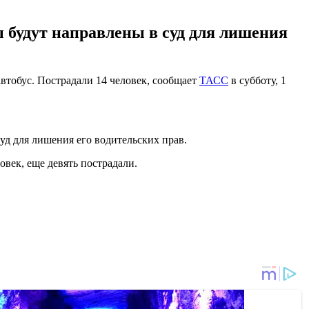
 будут направлены в суд для лишения
втобус. Пострадали 14 человек, сообщает
ТАСС
в субботу, 1
уд для лишения его водительских прав.
овек, еще девять пострадали.