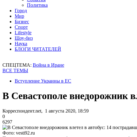
Политика
Город
Мир
Бизнес
Спорт
Lifestyle
Шоу-биз
Наука
БЛОГИ ЧИТАТЕЛЕЙ
СПЕЦТЕМА:
Война в Иране
ВСЕ ТЕМЫ
Вступление Украины в ЕС
В Севастополе внедорожник вл
Корреспондент.net, 1 августа 2020, 18:59
0
6297
Фото: vesti92.ru