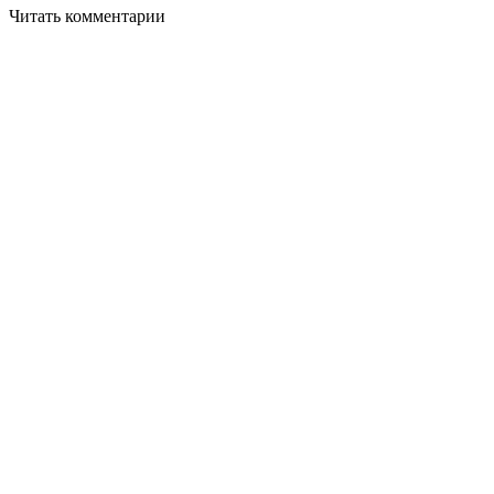
Читать комментарии