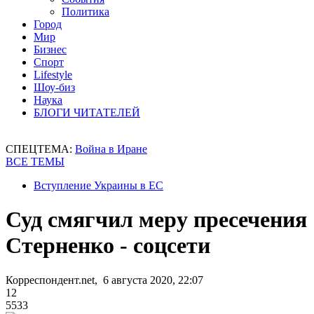
Политика
Город
Мир
Бизнес
Спорт
Lifestyle
Шоу-биз
Наука
БЛОГИ ЧИТАТЕЛЕЙ
СПЕЦТЕМА:
Война в Иране
ВСЕ ТЕМЫ
Вступление Украины в ЕС
Суд смягчил меру пресечения
Стерненко - соцсети
Корреспондент.net, 6 августа 2020, 22:07
12
5533