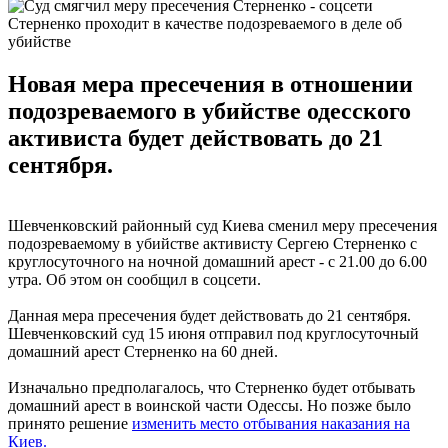
Стерненко проходит в качестве подозреваемого в деле об
убийстве
Новая мера пресечения в отношении
подозреваемого в убийстве одесского
активиста будет действовать до 21
сентября.
Шевченковский районный суд Киева сменил меру пресечения
подозреваемому в убийстве активисту Сергею Стерненко с
круглосуточного на ночной домашний арест - с 21.00 до 6.00
утра. Об этом он сообщил в соцсети.
Данная мера пресечения будет действовать до 21 сентября.
Шевченковский суд 15 июня отправил под круглосуточный
домашний арест Стерненко на 60 дней.
Изначально предполагалось, что Стерненко будет отбывать
домашний арест в воинской части Одессы. Но позже было
принято решение
изменить место отбывания наказания на
Киев.