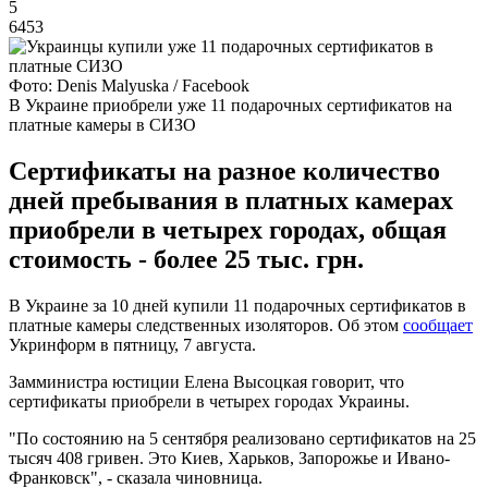
5
6453
Фото: Denis Malyuska / Facebook
В Украине приобрели уже 11 подарочных сертификатов на
платные камеры в СИЗО
Сертификаты на разное количество
дней пребывания в платных камерах
приобрели в четырех городах, общая
стоимость - более 25 тыс. грн.
В Украине за 10 дней купили 11 подарочных сертификатов в
платные камеры следственных изоляторов. Об этом
сообщает
Укринформ в пятницу, 7 августа.
Замминистра юстиции Елена Высоцкая говорит, что
сертификаты приобрели в четырех городах Украины.
"По состоянию на 5 сентября реализовано сертификатов на 25
тысяч 408 гривен. Это Киев, Харьков, Запорожье и Ивано-
Франковск", - сказала чиновница.