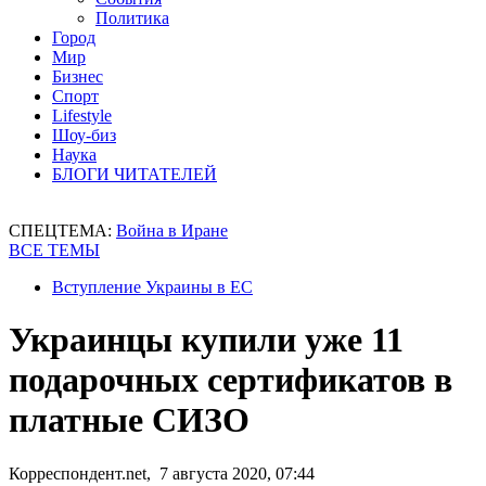
Политика
Город
Мир
Бизнес
Спорт
Lifestyle
Шоу-биз
Наука
БЛОГИ ЧИТАТЕЛЕЙ
СПЕЦТЕМА:
Война в Иране
ВСЕ ТЕМЫ
Вступление Украины в ЕС
Украинцы купили уже 11
подарочных сертификатов в
платные СИЗО
Корреспондент.net, 7 августа 2020, 07:44