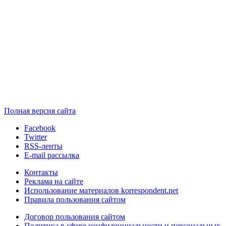
Полная версия сайта
Facebook
Twitter
RSS-ленты
E-mail рассылка
Контакты
Реклама на сайте
Использование материалов korrespondent.net
Правила пользования сайтом
Договор пользования сайтом
Политика в сфере конфиденциальности и персональных