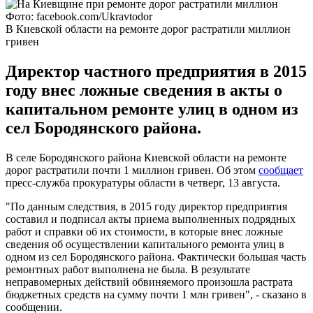
Фото: facebook.com/Ukravtodor
В Киевской области на ремонте дорог растратили миллион
гривен
Директор частного предприятия в 2015
году внес ложные сведения в акты о
капитальном ремонте улиц в одном из
сел Бородянского района.
В селе Бородянского района Киевской области на ремонте
дорог растратили почти 1 миллион гривен. Об этом
сообщает
пресс-служба прокуратуры области в четверг, 13 августа.
"По данным следствия, в 2015 году директор предприятия
составил и подписал акты приема выполненных подрядных
работ и справки об их стоимости, в которые внес ложные
сведения об осуществлении капитального ремонта улиц в
одном из сел Бородянского района. Фактически большая часть
ремонтных работ выполнена не была. В результате
неправомерных действий обвиняемого произошла растрата
бюджетных средств на сумму почти 1 млн гривен", - сказано в
сообщении.