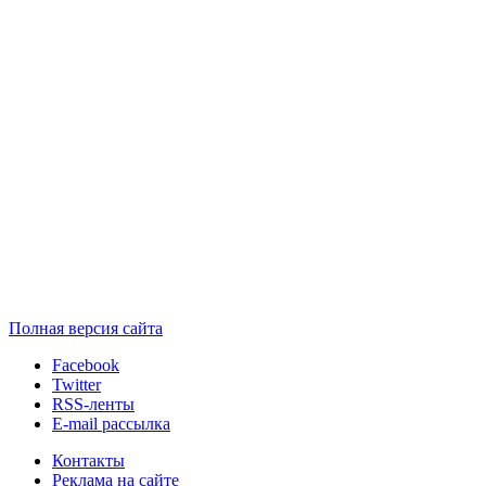
Полная версия сайта
Facebook
Twitter
RSS-ленты
E-mail рассылка
Контакты
Реклама на сайте