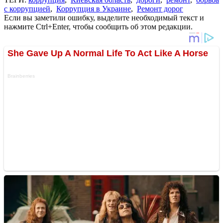
с коррупцией
,
Коррупция в Украине
,
Ремонт дорог
Если вы заметили ошибку, выделите необходимый текст и
нажмите Ctrl+Enter, чтобы сообщить об этом редакции.