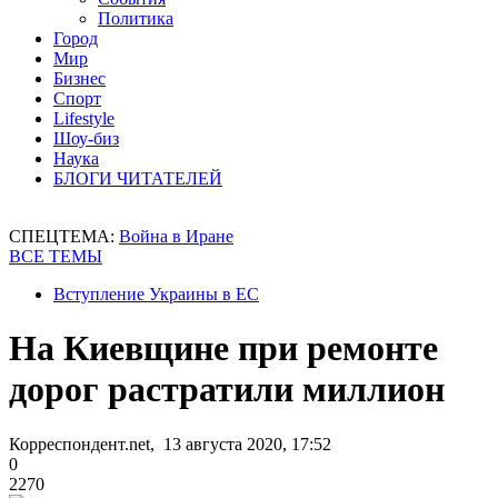
Политика
Город
Мир
Бизнес
Спорт
Lifestyle
Шоу-биз
Наука
БЛОГИ ЧИТАТЕЛЕЙ
СПЕЦТЕМА:
Война в Иране
ВСЕ ТЕМЫ
Вступление Украины в ЕС
На Киевщине при ремонте
дорог растратили миллион
Корреспондент.net, 13 августа 2020, 17:52
0
2270