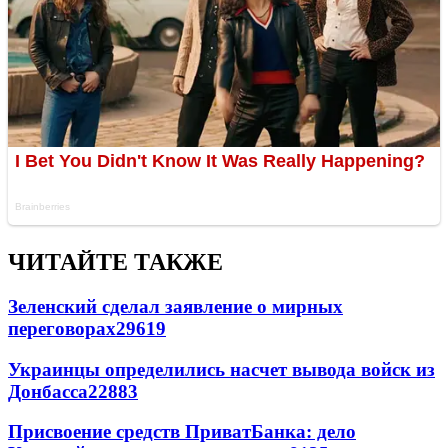
ЧИТАЙТЕ ТАКЖЕ
Зеленский сделал заявление о мирных
переговорах
29619
Украинцы определились насчет вывода войск из
Донбасса
22883
Присвоение средств ПриватБанка: дело